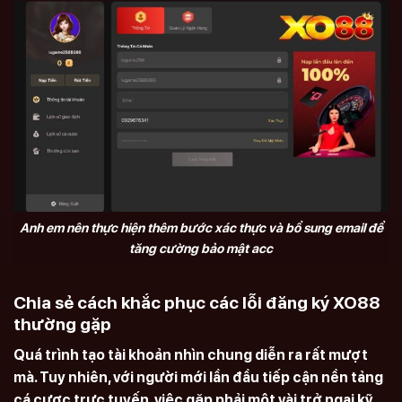
Anh em nên thực hiện thêm bước xác thực và bổ sung email để
tăng cường bảo mật acc
Chia sẻ cách khắc phục các lỗi đăng ký XO88
thường gặp
Quá trình tạo tài khoản nhìn chung diễn ra rất mượt
mà. Tuy nhiên, với người mới lần đầu tiếp cận nền tảng
cá cược trực tuyến, việc gặp phải một vài trở ngại kỹ