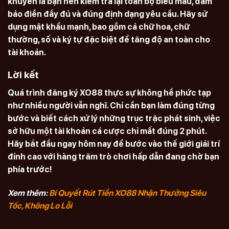
khuyên là bạn nên kiểm tra lại toàn bộ biểu mẫu, đảm
bảo điền đầy đủ và đúng định dạng yêu cầu. Hãy sử
dụng mật khẩu mạnh, bao gồm cả chữ hoa, chữ
thường, số và ký tự đặc biệt để tăng độ an toàn cho
tài khoản.
Lời kết
Quá trình
đăng ký XO88
thực sự không hề phức tạp
như nhiều người vẫn nghĩ. Chỉ cần bạn làm đúng từng
bước và biết cách xử lý những trục trặc phát sinh, việc
sở hữu một tài khoản cá cược chỉ mất đúng 2 phút.
Hãy bắt đầu ngay hôm nay để bước vào thế giới giải trí
đỉnh cao với hàng trăm trò chơi hấp dẫn đang chờ bạn
phía trước!
Xem thêm:
Bí Quyết Rút Tiền XO88 Nhận Thưởng Siêu
Tốc, Không Lo Lỗi