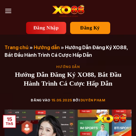
Bỏ
qua
nội
dung
Đăng Nhập
Đăng Ký
Trang chủ
»
Hướng dẫn
»
Hướng Dẫn Đăng Ký XO88,
Bắt Đầu Hành Trình Cá Cược Hấp Dẫn
HƯỚNG DẪN
Hướng Dẫn Đăng Ký XO88, Bắt Đầu
Hành Trình Cá Cược Hấp Dẫn
ĐĂNG VÀO
15.05.2025
BỞI
DUYÊN PHẠM
15
Th5