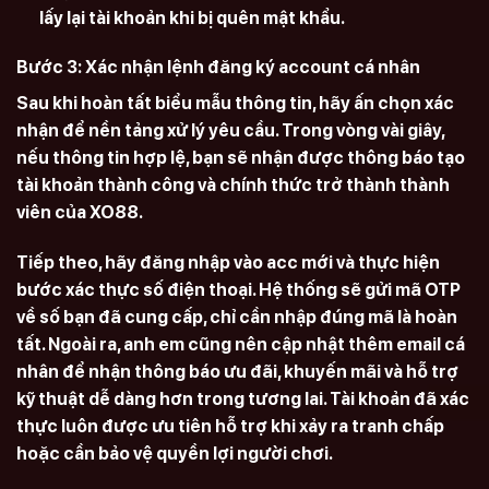
lấy lại tài khoản khi bị quên mật khẩu.
Bước 3: Xác nhận lệnh đăng ký account cá nhân
Sau khi hoàn tất biểu mẫu thông tin, hãy ấn chọn xác
nhận để nền tảng xử lý yêu cầu. Trong vòng vài giây,
nếu thông tin hợp lệ, bạn sẽ nhận được thông báo tạo
tài khoản thành công và chính thức trở thành thành
viên của XO88.
Tiếp theo, hãy đăng nhập vào acc mới và thực hiện
bước xác thực số điện thoại. Hệ thống sẽ gửi mã OTP
về số bạn đã cung cấp, chỉ cần nhập đúng mã là hoàn
tất. Ngoài ra, anh em cũng nên cập nhật thêm email cá
nhân để nhận thông báo ưu đãi, khuyến mãi và hỗ trợ
kỹ thuật dễ dàng hơn trong tương lai. Tài khoản đã xác
thực luôn được ưu tiên hỗ trợ khi xảy ra tranh chấp
hoặc cần bảo vệ quyền lợi người chơi.