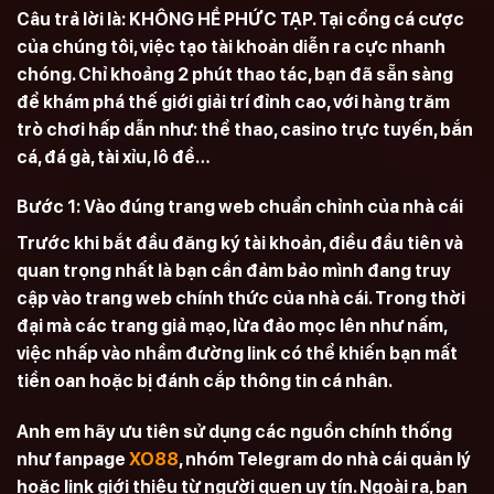
Câu trả lời là: KHÔNG HỀ PHỨC TẠP. Tại cổng cá cược
của chúng tôi, việc tạo tài khoản diễn ra cực nhanh
chóng. Chỉ khoảng 2 phút thao tác, bạn đã sẵn sàng
để khám phá thế giới giải trí đỉnh cao, với hàng trăm
trò chơi hấp dẫn như: thể thao, casino trực tuyến, bắn
cá, đá gà, tài xỉu, lô đề…
Bước 1: Vào đúng trang web chuẩn chỉnh của nhà cái
Trước khi bắt đầu đăng ký tài khoản, điều đầu tiên và
quan trọng nhất là bạn cần đảm bảo mình đang truy
cập vào trang web chính thức của nhà cái. Trong thời
đại mà các trang giả mạo, lừa đảo mọc lên như nấm,
việc nhấp vào nhầm đường link có thể khiến bạn mất
tiền oan hoặc bị đánh cắp thông tin cá nhân.
Anh em hãy ưu tiên sử dụng các nguồn chính thống
như fanpage
XO88
, nhóm Telegram do nhà cái quản lý
hoặc link giới thiệu từ người quen uy tín. Ngoài ra, bạn