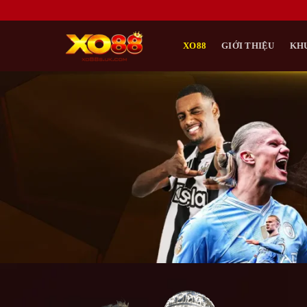
Bỏ
qua
nội
XO88
GIỚI THIỆU
KH
dung