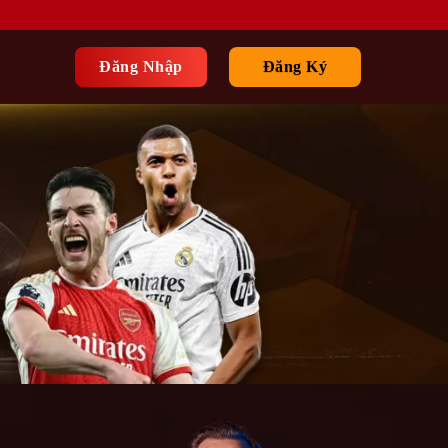
Đăng Nhập
Đăng Ký