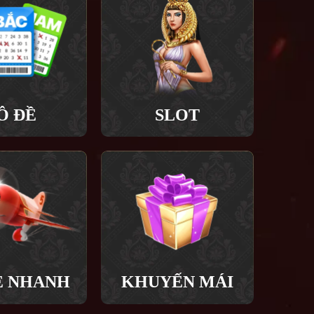
Ô ĐỀ
SLOT
 NHANH
KHUYẾN MÁI