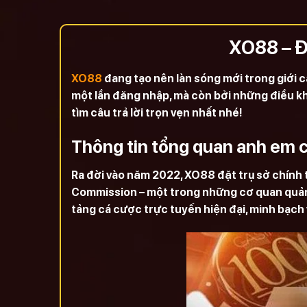
XO88 – Đ
XO88
đang tạo nên làn sóng mới trong giới c
một lần đăng nhập, mà còn bởi những điều kh
tìm câu trả lời trọn vẹn nhất nhé!
Thông tin tổng quan anh em c
Ra đời vào năm 2022, XO88 đặt trụ sở chính 
Commission – một trong những cơ quan quản l
tảng cá cược trực tuyến hiện đại, minh bạch 