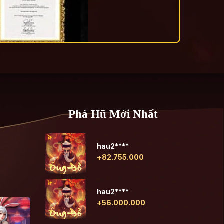
Phá Hũ Mới Nhất
hau2****
+82.755.000
ssion
hau2****
+56.000.000
 thị trường Việt Nam. Với chiến lược bản địa
 mạnh mẽ và nhận được sự đón nhận tích cực