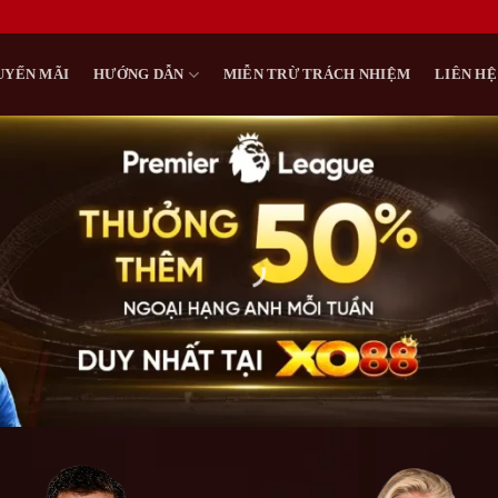
UYẾN MÃI
HƯỚNG DẪN
MIỄN TRỪ TRÁCH NHIỆM
LIÊN HỆ