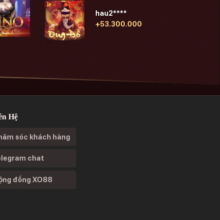
hau2****
+53.300.000
 tín của dân Việt. Những điểm mạnh sau đây
phí, không cần nạp tiền, không yêu cầu
ên Hệ
hăm sóc khách hàng
ng vẫn còn dè chừng vốn liếng. Có ngay 888K
 lời ăn thiệt, quá hợp lý để khởi đầu một hành
elegram chat
ộng đồng XO88