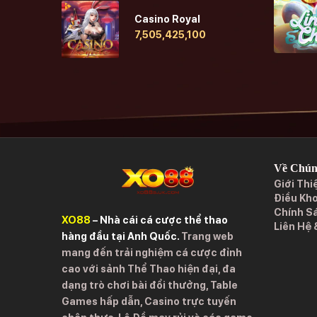
từ cộng đồng người chơi trong nước.
Casino Royal
7,505,425,100
Vì sao XO88 lại gây bão tron
Không phải ngẫu nhiên mà nhà cái của chúng
chính là lý do khiến nhà cái này trở thành 
Tặng 888K ngay sau khi login
Chỉ cần tạo tài khoản và đăng nhập XO88 thà
Về Chún
doanh thu cược, không bắt chia sẻ hay giới t
Giới Th
Điều Kho
Đây là món quà tân thủ cực hiếm trên thị t
Chính S
XO88
– Nhà cái cá cược thể thao
Liên Hệ 
trong túi, bạn tha hồ giải trí với các sảnh g
hàng đầu tại Anh Quốc.
Trang web
trình săn thưởng bài bản.
mang đến trải nghiệm cá cược đỉnh
cao với sảnh Thể Thao hiện đại, đa
Giao diện đơn giản hoá, tương thích v
dạng trò chơi bài đổi thưởng, Table
Games hấp dẫn, Casino trực tuyến